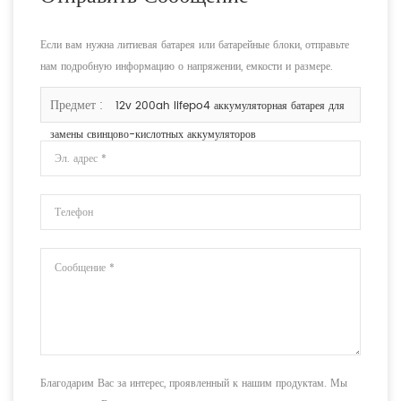
Если вам нужна литиевая батарея или батарейные блоки, отправьте
нам подробную информацию о напряжении, емкости и размере.
Предмет :
12v 200ah lifepo4 аккумуляторная батарея для
замены свинцово-кислотных аккумуляторов
Благодарим Вас за интерес, проявленный к нашим продуктам. Мы