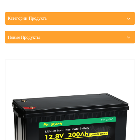
Категории Продукта
Новые Продукты