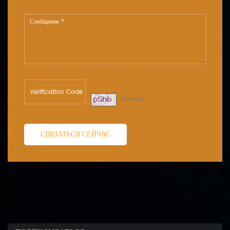
Refresh
СВЯЗАТЬСЯ СЕЙЧАС