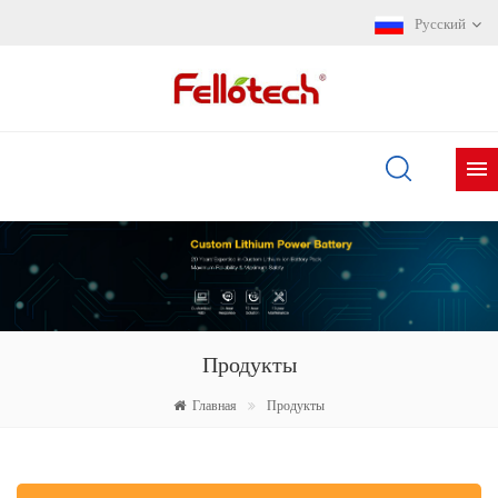
Русский
Продукты
Главная
Продукты