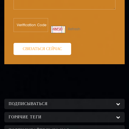
Refresh
СВЯЗАТЬСЯ СЕЙЧАС
ПОДПИСЫВАТЬСЯ
ГОРЯЧИЕ ТЕГИ