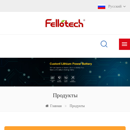
Русский
Продукты
Главная
Продукты