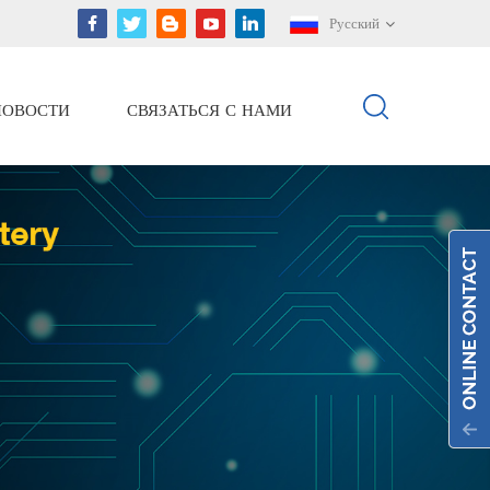
Русский
НОВОСТИ
СВЯЗАТЬСЯ С НАМИ