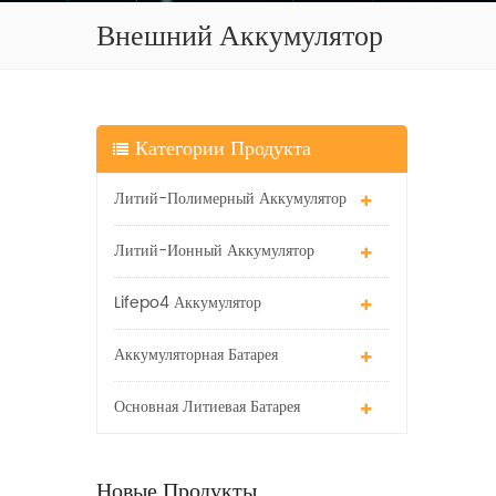
Внешний Аккумулятор
Категории Продукта
Литий-Полимерный Аккумулятор
Литий-Ионный Аккумулятор
Lifepo4 Аккумулятор
Аккумуляторная Батарея
Основная Литиевая Батарея
Новые Продукты