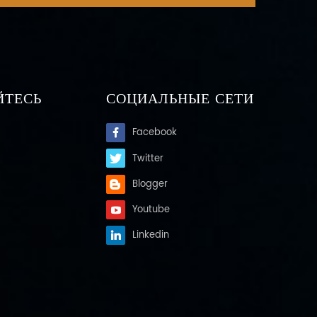
ЙТЕСЬ
СОЦИАЛЬНЫЕ СЕТИ
Facebook
Twitter
Blogger
Youtube
Linkedin