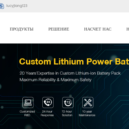
lucyjiang123
ПРОДУКТЫ
РЕШЕНИЕ
НАСЧЕТ НАС