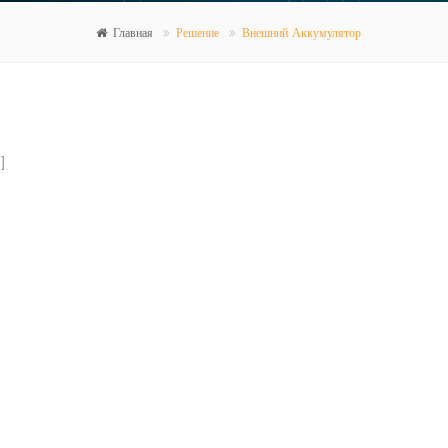
Главная
Решение
Внешний Аккумулятор
]