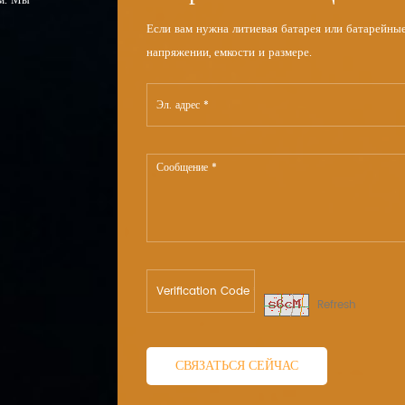
ом. Мы
Если вам нужна литиевая батарея или батарейн
напряжении, емкости и размере.
Refresh
СВЯЗАТЬСЯ СЕЙЧАС