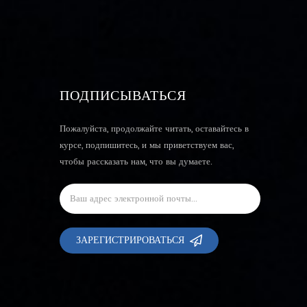
ПОДПИСЫВАТЬСЯ
Пожалуйста, продолжайте читать, оставайтесь в
курсе, подпишитесь, и мы приветствуем вас,
чтобы рассказать нам, что вы думаете.
ЗАРЕГИСТРИРОВАТЬСЯ