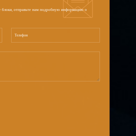
ые блоки, отправьте нам подробную информацию о