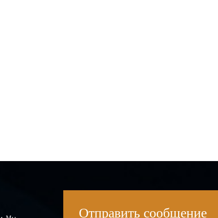
Отправить сообщение