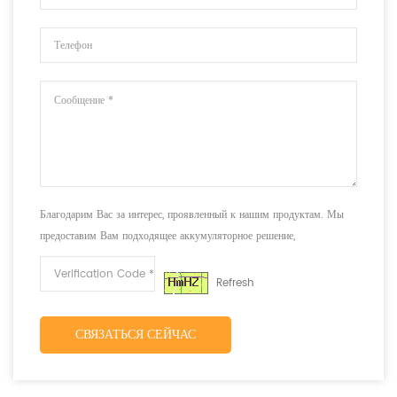
Благодарим Вас за интерес, проявленный к нашим продуктам. Мы
предоставим Вам подходящее аккумуляторное решение,
соответствующее Вашим требованиям.
Refresh
СВЯЗАТЬСЯ СЕЙЧАС