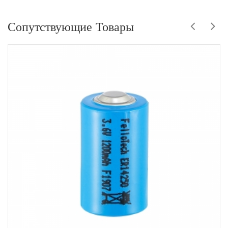
Сопутствующие Товары