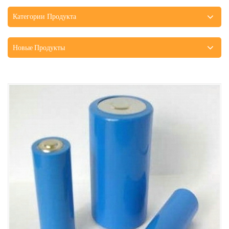
Категории Продукта
Новые Продукты