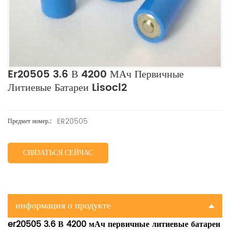
Er20505 3.6 В 4200 МАч Первичные
Литиевые Батареи Lisocl2
ER20505
Предмет номер.:
СВЯЗАТЬСЯ СЕЙЧАС
информация о продукте
er20505 3.6 В 4200 мАч первичные литиевые батареи