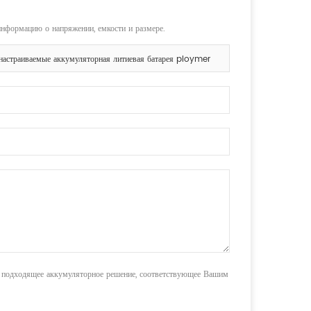
информацию о напряжении, емкости и размере.
настраиваемые аккумуляторная литиевая батарея ploymer
м подходящее аккумуляторное решение, соответствующее Вашим