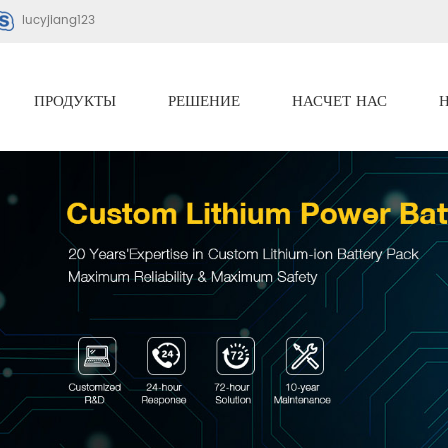
lucyjiang123
ПРОДУКТЫ
РЕШЕНИЕ
НАСЧЕТ НАС