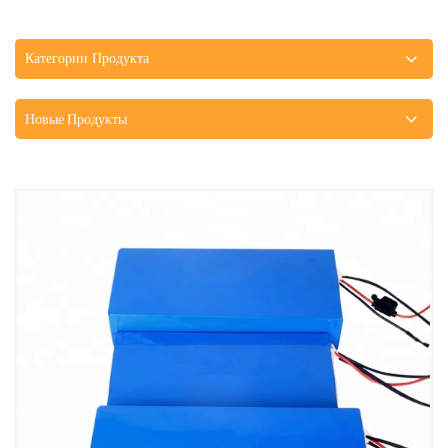
Категории Продукта
Новые Продукты