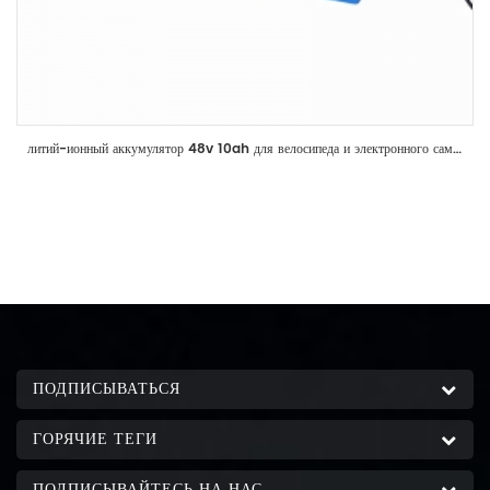
литий-ионный аккумулятор 48v 10ah для велосипеда и электронного самоката
ПОДПИСЫВАТЬСЯ
ГОРЯЧИЕ ТЕГИ
ПОДПИСЫВАЙТЕСЬ НА НАС