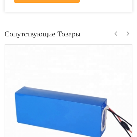
Сопутствующие Товары