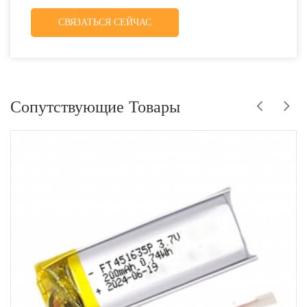
СВЯЗАТЬСЯ СЕЙЧАС
Сопутствующие Товары