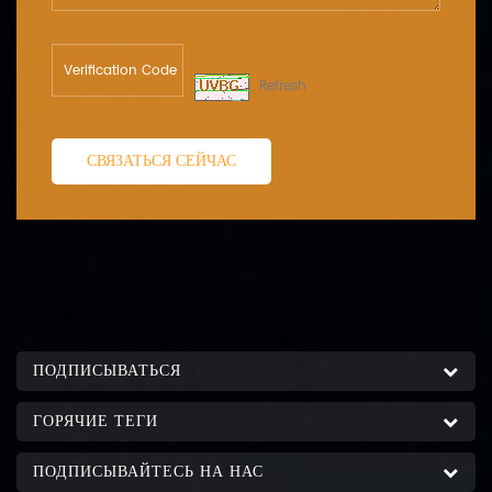
Refresh
СВЯЗАТЬСЯ СЕЙЧАС
ПОДПИСЫВАТЬСЯ
ГОРЯЧИЕ ТЕГИ
ПОДПИСЫВАЙТЕСЬ НА НАС