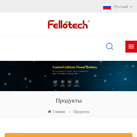
Русский
Продукты
Главная
Продукты