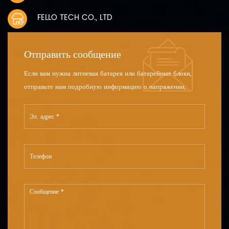
FELLO TECH CO., LTD
Отправить сообщение
Если вам нужна литиевая батарея или батарейные блоки,
отправьте нам подробную информацию о напряжении,
емкости и размере.