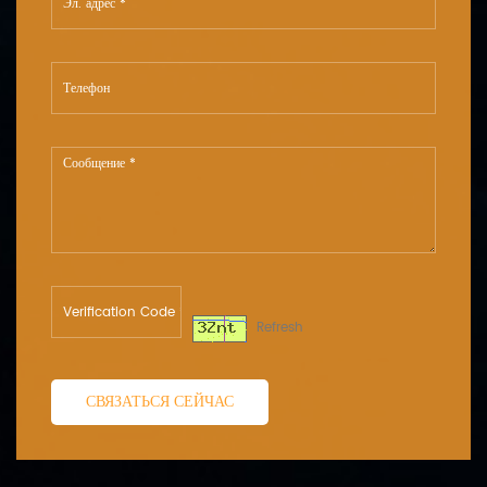
Refresh
СВЯЗАТЬСЯ СЕЙЧАС