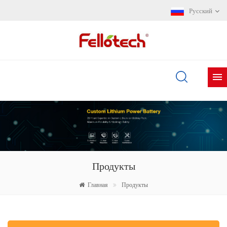
Русский
Продукты
Главная
Продукты