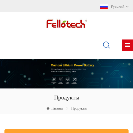
Русский
Продукты
Главная
Продукты